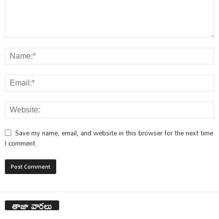
Save my name, email, and website in this browser for the next time
I comment.
తాజా వార్తలు