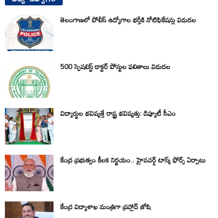
తెలంగాణలో పోలీస్ ఉద్యోగాల భర్తీకి నోటిఫికేషన్లు విడుదల
500 స్పెషలిస్ట్ డాక్టర్ పోస్టుల ఫలితాలు విడుదల
విద్యార్థుల భవిష్యత్తే రాష్ట్ర భవిష్యత్తు: డిప్యూటీ సీఎం
కేంద్ర ప్రభుత్వం కీలక నిర్ణయం.. హైపవర్డ్ టాస్క్ ఫోర్స్ ఏర్పాటు
కేంద్ర విద్యాశాఖ మంత్రిగా ప్రహ్లాద్ జోషి