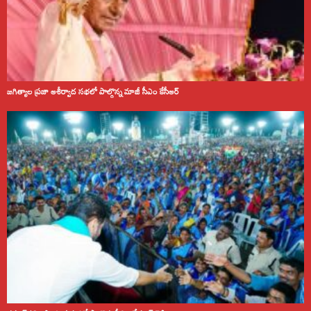
జగిత్యాల ప్రజా ఆశీర్వాద సభలో పాల్గొన్న మాజీ సీఎం కేసీఆర్