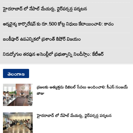
హైదరాబాద్ లో నేపాల్ మేయర్లు, ఛైర్‌పర్సన్ల పర్యటన
ఆర్యవైశ్య కార్పొరేషన్ కు రూ.500 కోట్ల నిధులు కేటాయించాలి: కాచం
బంకీపూర్ ఉపఎన్నికలో ప్రశాంత్ కిషోర్ విజయం
నిరుద్యోగుల తరఫున అసెంబ్లీలో ప్రభుత్వాన్ని నిలదీస్తాం: కేటీఆర్
తెలంగాణ
ప్రజలకు అత్యుత్తమ డిజిటల్ సేవలు అందించాలి: సీఎస్ సంజయ్
జాజు
హైదరాబాద్ లో నేపాల్ మేయర్లు, ఛైర్‌పర్సన్ల పర్యటన