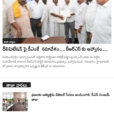
తాజా వార్తలు
డీలిమిటేషన్ పై డీఎంకే సమావేశం… బీఆర్ఎస్ కు ఆహ్వానం…
నియోజకవర్గాల పునర్విభజనతో దక్షిణాది రాష్ట్రాలకు వాటిల్లే నష్టాలపై చర్చించేందుకు తలపెట్టిన
సమావేశానికి రావాలని బీఆర్ఎస్ పార్టీని తమిళనాడు ప్రభుత్వం ఆహ్వానించింది. గురువారం హైదరాబాద్
లో భారాస కార్యనిర్వాహక అధ్యక్షుడు కేటీఆర్ ను తమిళనాడు...
తాజా వార్తలు
ప్రజలకు అత్యుత్తమ డిజిటల్ సేవలు అందించాలి: సీఎస్ సంజయ్
జాజు