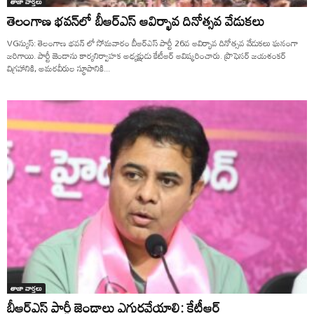
తాజా వార్తలు
తెలంగాణ భవన్‌లో బీఆర్ఎస్ ఆవిర్భావ దినోత్సవ వేడుకలు
VGన్యుస్: తెలంగాణ భవన్ లో సోమవారం బీఆర్ఎస్ పార్టీ 26వ ఆవిర్భావ దినోత్సవ వేడుకలు ఘనంగా
జరిగాయి. పార్టీ జెండాను కార్యనిర్వాహక అధ్యక్షుడు కేటీఆర్ ఆవిష్కరించారు. ప్రొఫెసర్ జయశంకర్
విగ్రహానికి, అమరవీరుల స్థూపానికి...
తాజా వార్తలు
బీఆర్ఎస్ పార్టీ జెండాలు ఎగురవేయాలి: కేటీఆర్