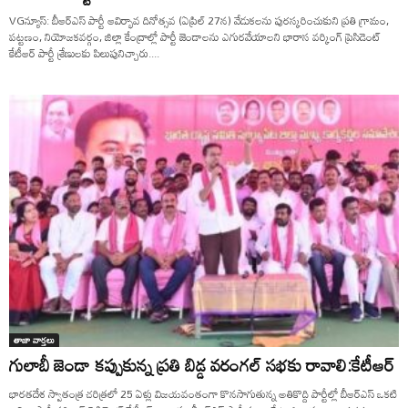
VGన్యూస్: బీఆర్ఎస్ పార్టీ ఆవిర్భావ దినోత్సవ (ఏప్రిల్ 27న) వేడుకలను పురస్కరించుకుని ప్రతి గ్రామం,
పట్టణం, నియోజకవర్గం, జిల్లా కేంద్రాల్లో పార్టీ జెండాలను ఎగురవేయాలని భారాస వర్కింగ్ ప్రెసిడెంట్
కేటీఆర్ పార్టీ శ్రేణులకు పిలుపునిచ్చారు....
తాజా వార్తలు
గులాబీ జెండా కప్పుకున్న ప్రతి బిడ్డ వరంగల్ సభకు రావాలి:కేటీఆర్
భారతదేశ స్వాతంత్ర చరిత్రలో 25 ఏళ్లు విజయవంతంగా కొనసాగుతున్న అతికొద్ది పార్టీల్లో బీఆర్ఎస్ ఒకటి