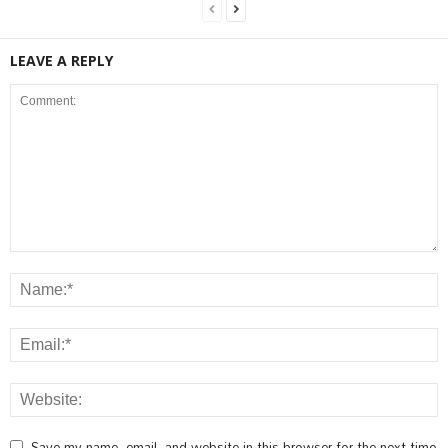
LEAVE A REPLY
Save my name, email, and website in this browser for the next time