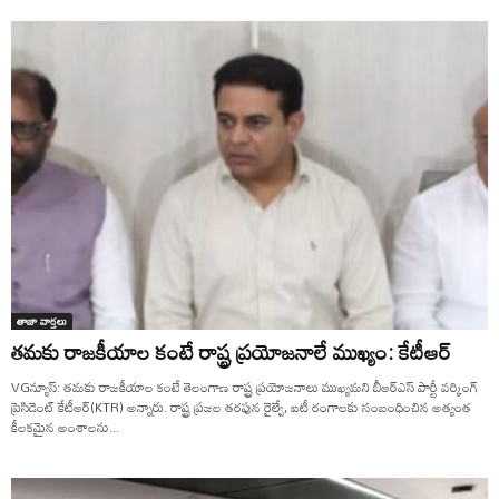
తాజా వార్తలు
తమకు రాజకీయాల కంటే రాష్ట్ర ప్రయోజనాలే ముఖ్యం: కేటీఆర్
VGన్యూస్: తమకు రాజకీయాల కంటే తెలంగాణ రాష్ట్ర ప్రయోజనాలు ముఖ్యమని బీఆర్ఎస్ పార్టీ వర్కింగ్
ప్రెసిడెంట్ కేటీఆర్(KTR) అన్నారు. రాష్ట్ర ప్రజల తరఫున రైల్వే, ఐటీ రంగాలకు సంబంధించిన అత్యంత
కీలకమైన అంశాలను...