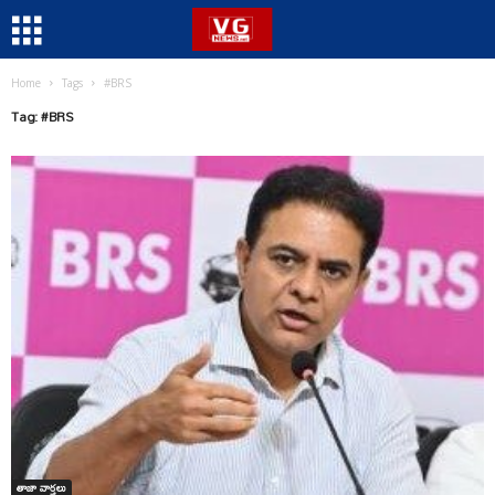
Home
Tags
#BRS
Tag: #BRS
తాజా వార్తలు