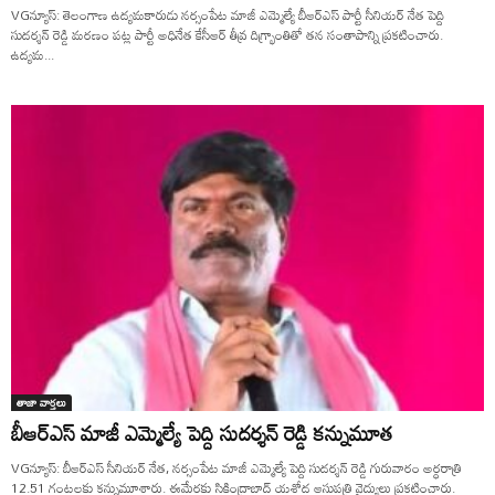
VGన్యూస్: తెలంగాణ ఉద్యమకారుడు నర్సంపేట మాజీ ఎమ్మెల్యే బీఆర్ఎస్ పార్టీ సీనియర్ నేత పెద్ది
సుదర్శన్ రెడ్డి మరణం పట్ల పార్టీ అధినేత కేసీఆర్ తీవ్ర దిగ్భ్రాంతితో తన సంతాపాన్ని ప్రకటించారు.
ఉద్యమ...
తాజా వార్తలు
బీఆర్ఎస్ మాజీ ఎమ్మెల్యే పెద్ది సుదర్శన్ రెడ్డి కన్నుమూత
VGన్యూస్: బీఆర్ఎస్ సీనియర్ నేత, నర్సంపేట మాజీ ఎమ్మెల్యే పెద్ది సుదర్శన్ రెడ్డి గురువారం అర్ధరాత్రి
12.51 గంటలకు కన్నుమూశారు. ఈమేరకు సికింద్రాబాద్ యశోద ఆసుపత్రి వైద్యులు ప్రకటించారు.