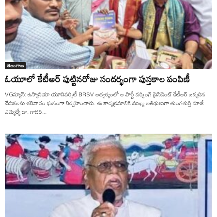
తెలంగాణ
ఓయూలో కేటీఆర్ పుట్టినరోజు సందర్భంగా పుస్తకాల పంపిణీ
VGన్యూస్: ఉస్మానియా యూనివర్సిటీ BRSV ఆధ్వర్యంలో ఆ పార్టీ వర్కింగ్ ప్రెసిడెంట్ కేటీఆర్ జన్మదిన
వేడుకలను శనివారం ఘనంగా నిర్వహించారు. ఈ కార్యక్రమానికి ముఖ్య అతిథులుగా తుంగతుర్తి మాజీ
ఎమ్మెల్యే డా. గాదరి...