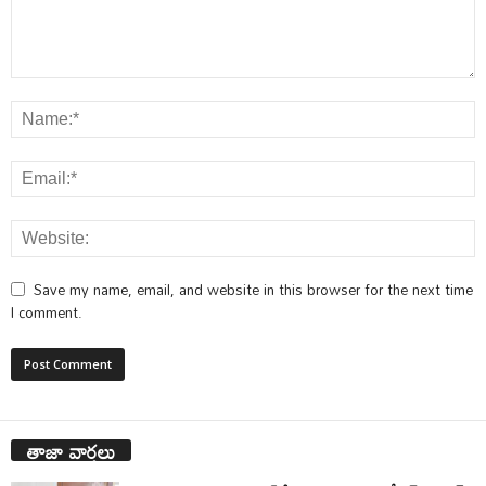
Save my name, email, and website in this browser for the next time
I comment.
తాజా వార్తలు