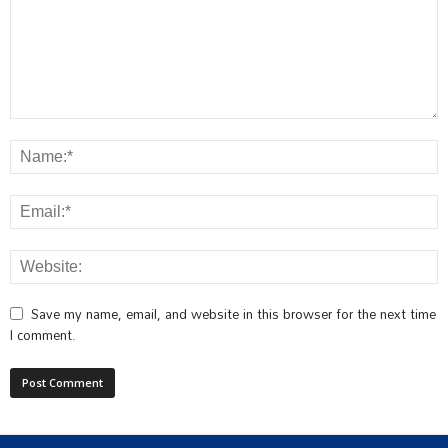
Save my name, email, and website in this browser for the next time
I comment.