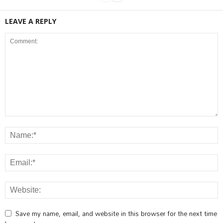
LEAVE A REPLY
Save my name, email, and website in this browser for the next time